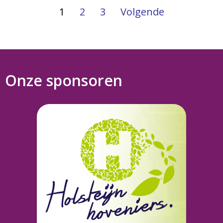
1
2
3
Volgende
Onze sponsoren