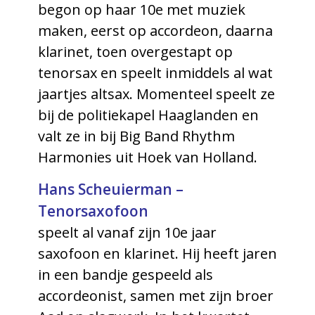
begon op haar 10e met muziek
maken, eerst op accordeon, daarna
klarinet, toen overgestapt op
tenorsax en speelt inmiddels al wat
jaartjes altsax. Momenteel speelt ze
bij de politiekapel Haaglanden en
valt ze in bij Big Band Rhythm
Harmonies uit Hoek van Holland.
Hans Scheuierman –
Tenorsaxofoon
speelt al vanaf zijn 10e jaar
saxofoon en klarinet. Hij heeft jaren
in een bandje gespeeld als
accordeonist, samen met zijn broer