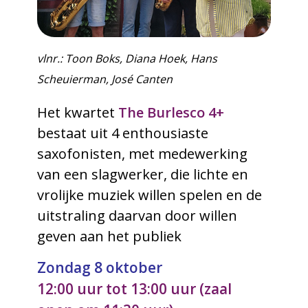
vlnr.:
Toon Boks,
Diana Hoek, Hans
Scheuierman, José Canten
Het kwartet
The Burlesco 4+
bestaat uit 4 enthousiaste
saxofonisten, met medewerking
van een slagwerker, die lichte en
vrolijke muziek willen spelen en de
uitstraling daarvan door willen
geven aan het publiek
Zondag 8 oktober
12:00 uur tot 13:00 uur (zaal