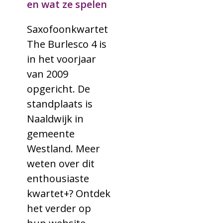
en wat ze spelen
Saxofoonkwartet
The Burlesco 4 is
in het voorjaar
van 2009
opgericht. De
standplaats is
Naaldwijk in
gemeente
Westland. Meer
weten over dit
enthousiaste
kwartet+? Ontdek
het verder op