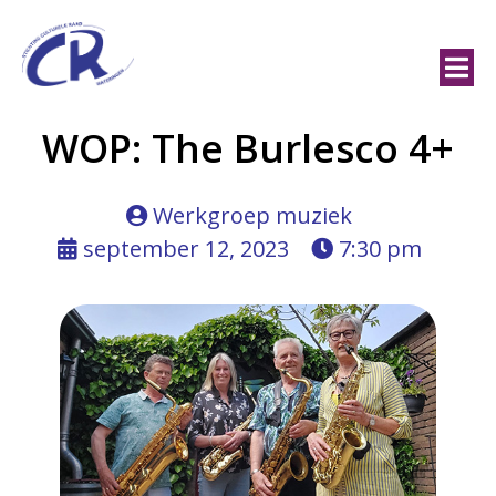
WOP: The Burlesco 4+
Werkgroep muziek
september 12, 2023
7:30 pm