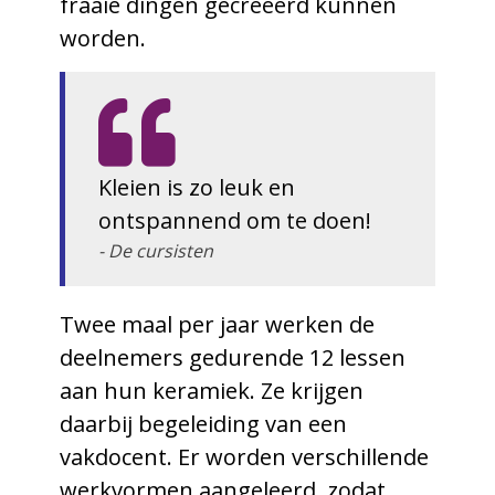
fraaie dingen gecreëerd kunnen
worden.
Kleien is zo leuk en
ontspannend om te doen!
- De cursisten
Twee maal per jaar werken de
deelnemers gedurende 12 lessen
aan hun keramiek. Ze krijgen
daarbij begeleiding van een
vakdocent. Er worden verschillende
werkvormen aangeleerd, zodat