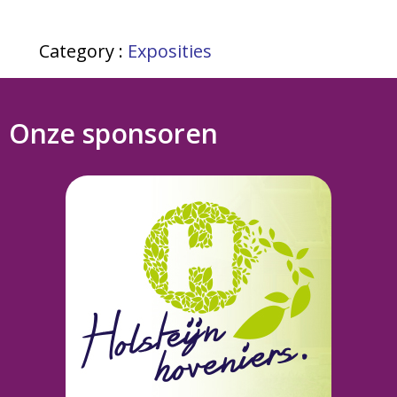
Category :
Exposities
Onze sponsoren