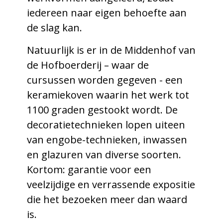
iedereen naar eigen behoefte aan
de slag kan.
Natuurlijk is er in de Middenhof van
de Hofboerderij – waar de
cursussen worden gegeven - een
keramiekoven waarin het werk tot
1100 graden gestookt wordt. De
decoratietechnieken lopen uiteen
van engobe-technieken, inwassen
en glazuren van diverse soorten.
Kortom: garantie voor een
veelzijdige en verrassende expositie
die het bezoeken meer dan waard
is.