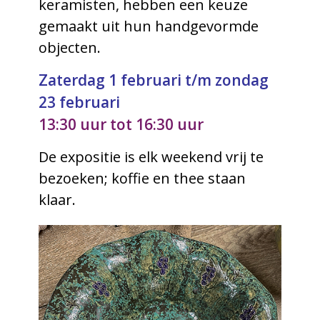
keramisten, hebben een keuze
gemaakt uit hun handgevormde
objecten.
Zaterdag 1 februari t/m zondag
23 februari
13:30 uur tot 16:30 uur
De expositie is elk weekend vrij te
bezoeken; koffie en thee staan
klaar.