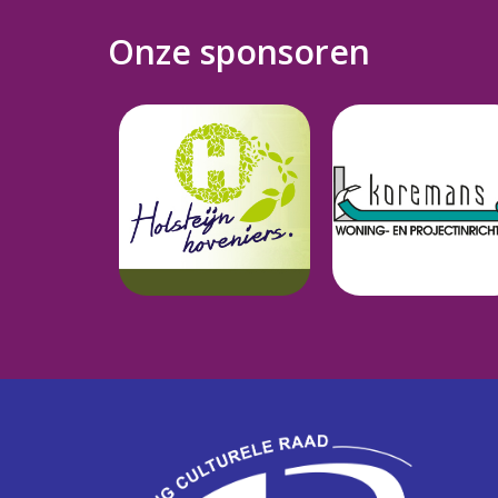
Onze sponsoren