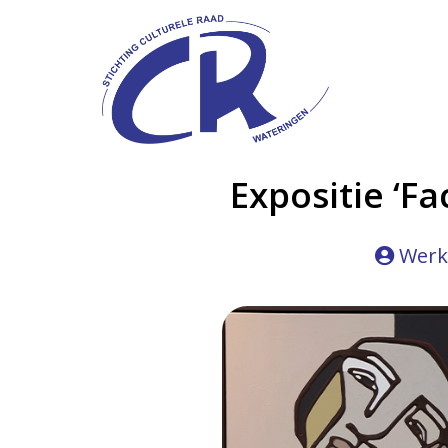
Expositie ‘
Werk