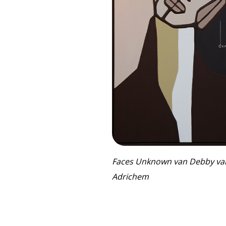
Faces Unknown van Debby va
Adrichem