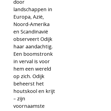
door
landschappen in
Europa, Azië,
Noord-Amerika
en Scandinavië
observeert Odijk
haar aandachtig.
Een boomstronk
in verval is voor
hem een wereld
op zich. Odijk
beheerst het
houtskool en krijt
– zijn
voornaamste