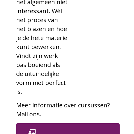
het algemeen niet
interessant. Wél
het proces van
het blazen en hoe
je de hete materie
kunt bewerken.
Vindt zijn werk
pas boeiend als
de uiteindelijke
vorm niet perfect
is.
Meer informatie over cursussen?
Mail ons.