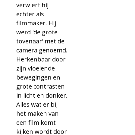
verwierf hij
echter als
filmmaker. Hij
werd 'de grote
tovenaar' met de
camera genoemd.
Herkenbaar door
zijn vloeiende
bewegingen en
grote contrasten
in licht en donker.
Alles wat er bij
het maken van
een film komt
kijken wordt door