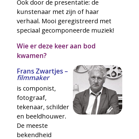
Ook door de presentatie: de
kunstenaar met zijn of haar
verhaal. Mooi geregistreerd met
speciaal gecomponeerde muziek!
Wie er deze keer aan bod
kwamen?
Frans Zwartjes –
filmmaker
is componist,
fotograaf,
tekenaar, schilder
en beeldhouwer.
De meeste
bekendheid