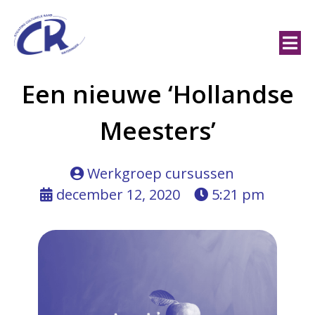
Een nieuwe ‘Hollandse
Meesters’
Werkgroep cursussen
december 12, 2020
5:21 pm