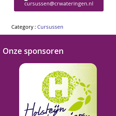
cursussen@crwateringen.nl
Category :
Cursussen
Onze sponsoren