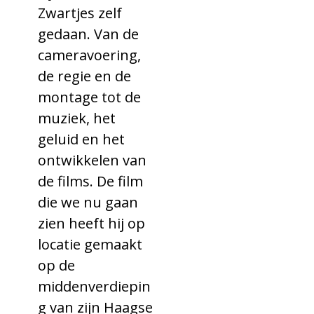
Zwartjes zelf
gedaan. Van de
cameravoering,
de regie en de
montage tot de
muziek, het
geluid en het
ontwikkelen van
de films. De film
die we nu gaan
zien heeft hij op
locatie gemaakt
op de
middenverdiepin
g van zijn Haagse