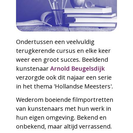
Ondertussen een veelvuldig
terugkerende cursus en elke keer
weer een groot succes. Beeldend
kunstenaar
Arnold Beugelsdijk
verzorgde ook dit najaar een serie
in het thema 'Hollandse Meesters'.
Wederom boeiende filmportretten
van kunstenaars met hun werk in
hun eigen omgeving. Bekend en
onbekend, maar altijd verrassend.