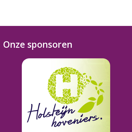
Onze sponsoren